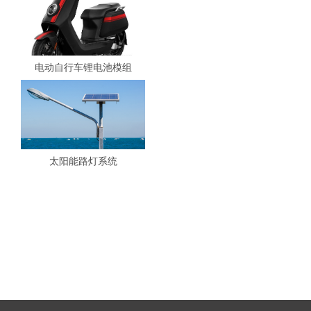
电动自行车锂电池模组
太阳能路灯系统