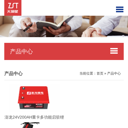
产品中心
产品中心
当前位置：
首页
»
产品中心
澎龙24V200AH重卡多功能启驻锂
电池