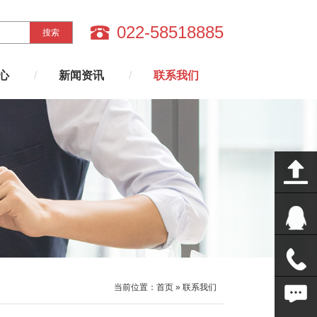
022-58518885
心
/
新闻资讯
/
联系我们
QQ客服
当前位置：
首页
»
联系我们
022-