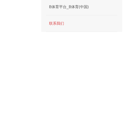
B体育平台_B体育(中国)
联系我们