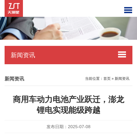
新闻资讯
新闻资讯
当前位置：
首页
»
新闻资讯
商用车动力电池产业跃迁，澎龙
锂电实现能级跨越
发布日期：2025-07-08