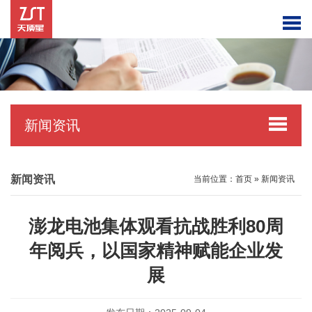
新闻资讯
新闻资讯
当前位置：
首页
»
新闻资讯
澎龙电池集体观看抗战胜利80周
年阅兵，以国家精神赋能企业发
展