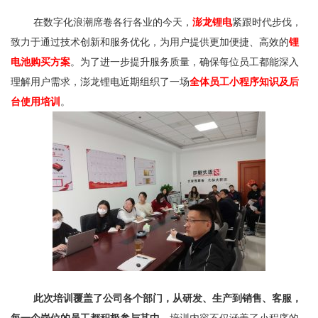
在数字化浪潮席卷各行各业的今天，
澎龙锂电
紧跟时代步伐，
致力于通过技术创新和服务优化，为用户提供更加便捷、高效的
锂
电池购买方案
。为了进一步提升服务质量，确保每位员工都能深入
理解用户需求，澎龙锂电近期组织了一场
全体员工小程序知识及后
台使用培训
。
此次培训覆盖了公司各个部门，从研发、生产到销售、客服，