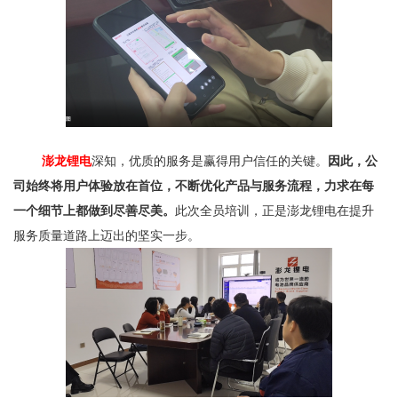
澎龙锂电
深知，优质的服务是赢得用户信任的关键。
因此，公
司始终将用户体验放在首位，不断优化产品与服务流程，力求在每
一个细节上都做到尽善尽美。
此次全员培训，正是澎龙锂电在提升
服务质量道路上迈出的坚实一步。