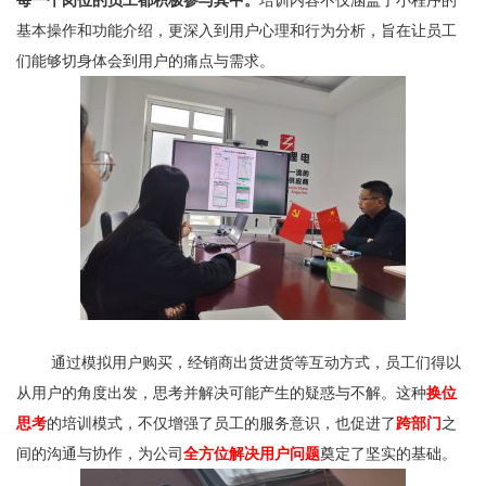
每一个岗位的员工都积极参与其中。
培训内容不仅涵盖了小程序的
基本操作和功能介绍，更深入到用户心理和行为分析，旨在让员工
们能够切身体会到用户的痛点与需求。
通过模拟用户购买，经销商出货进货等互动方式，员工们得以
从用户的角度出发，思考并解决可能产生的疑惑与不解。这种
换位
思考
的培训模式，不仅增强了员工的服务意识，也促进了
跨部门
之
间的沟通与协作，为公司
全方位解决用户问题
奠定了坚实的基础。