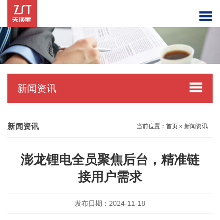
新闻资讯
新闻资讯
当前位置：
首页
»
新闻资讯
澎龙锂电全员聚焦后台，精准链
接用户需求
发布日期：2024-11-18