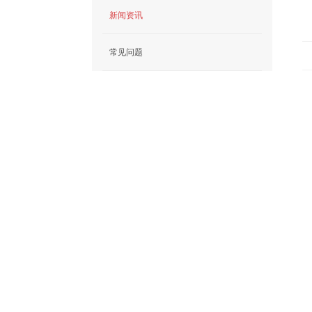
新闻资讯
常见问题