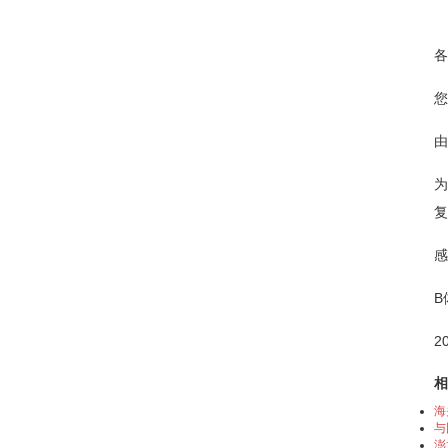
为
B
2
海
与
澎