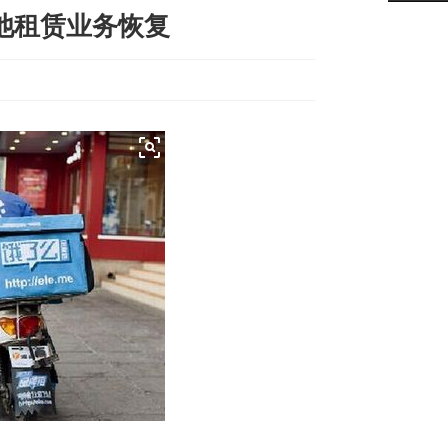
客服中心
电池租赁业务恢复
58518885