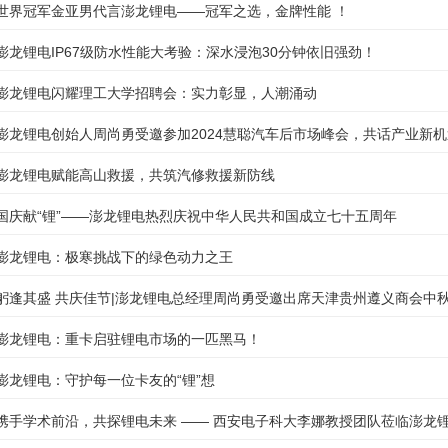
 世界冠军金亚男代言澎龙锂电——冠军之选，金牌性能 ！
 澎龙锂电IP67级防水性能大考验：深水浸泡30分钟依旧强劲！
 澎龙锂电闪耀理工大学招聘会：实力彰显，人潮涌动
 澎龙锂电创始人周尚勇受邀参加2024慧聪汽车后市场峰会，共话产业新
 澎龙锂电赋能高山救援，共筑汽修救援新防线
 国庆献“锂”——澎龙锂电热烈庆祝中华人民共和国成立七十五周年
 澎龙锂电：极寒挑战下的绿色动力之王
 躬逢其盛 共庆佳节|澎龙锂电总经理周尚勇受邀出席天津贵州遵义商会中
 澎龙锂电：重卡启驻锂电市场的一匹黑马！
 澎龙锂电：守护每一位卡友的“锂”想
 携手学术前沿，共探锂电未来 —— 西安电子科大李娜教授团队莅临澎龙